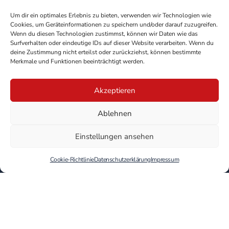
Um dir ein optimales Erlebnis zu bieten, verwenden wir Technologien wie
Cookies, um Geräteinformationen zu speichern und/oder darauf zuzugreifen.
Wenn du diesen Technologien zustimmst, können wir Daten wie das
Surfverhalten oder eindeutige IDs auf dieser Website verarbeiten. Wenn du
deine Zustimmung nicht erteilst oder zurückziehst, können bestimmte
Merkmale und Funktionen beeinträchtigt werden.
Akzeptieren
Ablehnen
Einstellungen ansehen
Cookie-Richtlinie
Datenschutzerklärung
Impressum