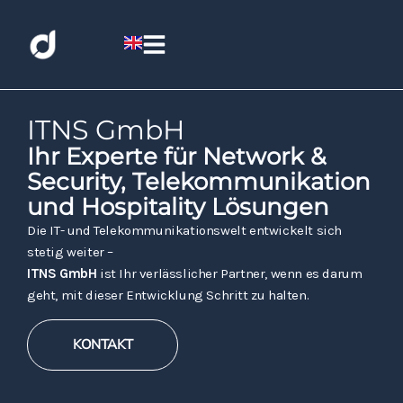
ITNS GmbH
Ihr Experte für Network &
Security, Telekommunikation
und Hospitality Lösungen
Die IT- und Telekommunikationswelt entwickelt sich
stetig weiter –
ITNS GmbH
ist Ihr verlässlicher Partner, wenn es darum
geht, mit dieser Entwicklung Schritt zu halten.
KONTAKT